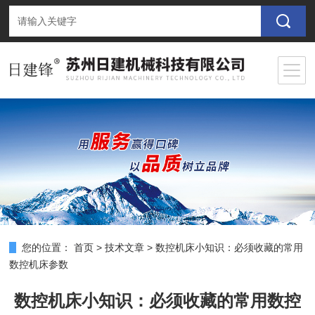
您的位置：
首页
>
技术文章
>
数控机床小知识：必须收藏的常用
数控机床参数
数控机床小知识：必须收藏的常用数控