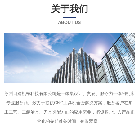
关于我们
ABOUT US
苏州日建机械科技有限公司是一家集设计、贸易、服务为一体的机床
专业服务商。致力于提供CNC工具机全套解决方案，服务客户在加
工工艺、工装治具、刀具选配方面的应用需要，缩短客户进入产品正
常化的先期准备时间，创造双赢！