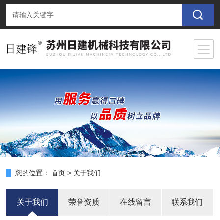
您的位置：
首页
>
关于我们
关于我们
荣誉资质
在线留言
联系我们