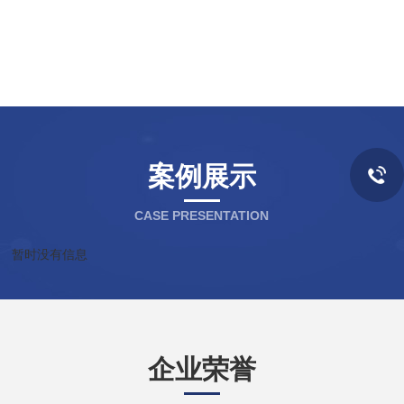
案例展示
CASE PRESENTATION
暂时没有信息
企业荣誉