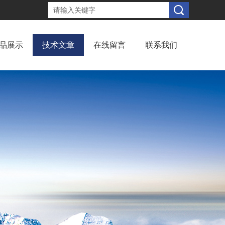
品展示
技术文章
在线留言
联系我们