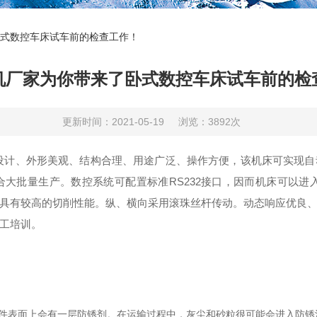
式数控车床试车前的检查工作！
机厂家为你带来了卧式数控车床试车前的检
更新时间：2021-05-19
浏览：3892次
设计、外形美观、结构合理、用途广泛、操作方便，该机床可实现自
大批量生产。数控系统可配置标准RS232接口，因而机床可以进
具有较高的切削性能。纵、横向采用滚珠丝杆传动。动态响应优良
工培训。
表面上会有一层防锈剂。在运输过程中，灰尘和砂粒很可能会进入防锈