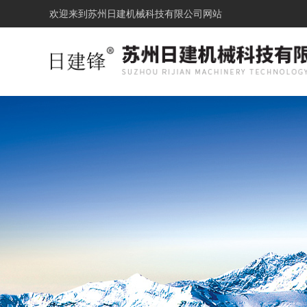
欢迎来到
苏州日建机械科技有限公司网站