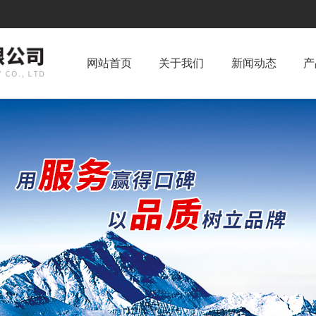
网站首页
关于我们
新闻动态
产