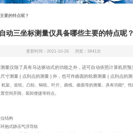
主要的特点呢？
自动三坐标测量仪具备哪些主要的特点呢
更新时间：2021-10-26
浏览：3841次
标测量仪除了具有马达驱动式的功能之外，还可自动依照计算机所预
测量 ( 点到点的测量 ) 外，也可作曲面的轮廓测量 ( 点到点的测
机架、齿轮、凸轮、蜗轮、叶片、曲线、曲面等的测量。具有功能*、性
放置空间开阔、装卸便捷等特点。
定位结构
面环抱式静压气浮导轨