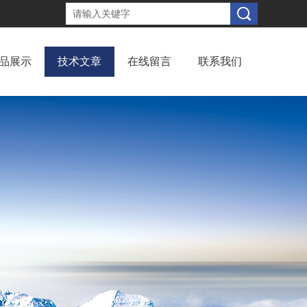
品展示
技术文章
在线留言
联系我们