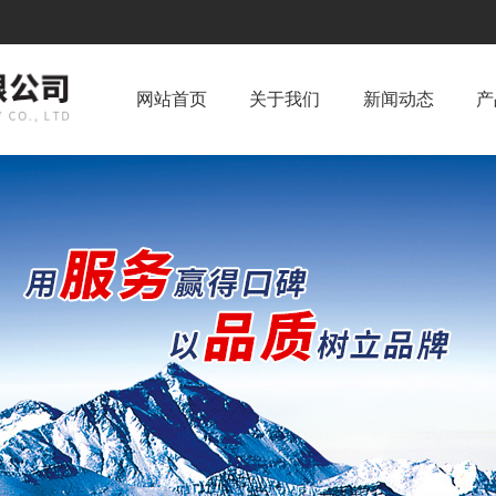
网站首页
关于我们
新闻动态
产