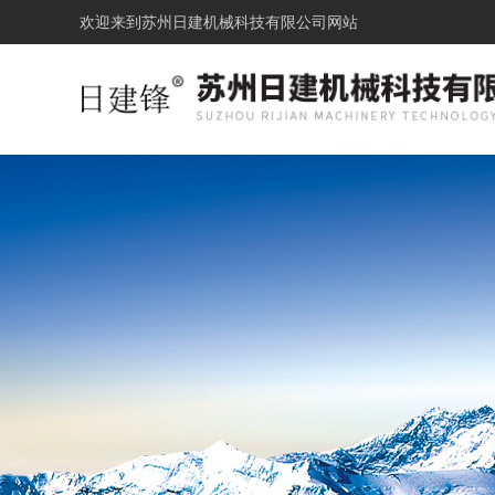
欢迎来到
苏州日建机械科技有限公司网站