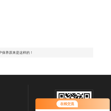
护保养原来是这样的！
在线交流