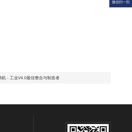
微信扫一扫
机 - 工业V4.0最佳整合与制造者