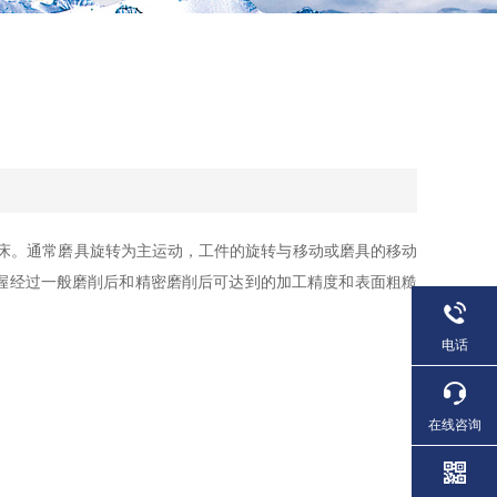
床。通常磨具旋转为主运动，工件的旋转与移动或磨具的移动
掌握经过一般磨削后和精密磨削后可达到的加工精度和表面粗糙
电话
在线咨询