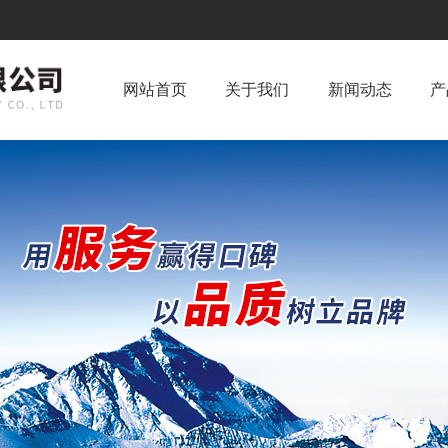
网站首页
关于我们
新闻动态
产