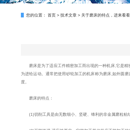
您的位置：
首页
>
技术文章
>
关于磨床的特点，进来看看
磨床是为了适应工件精密加工而出现的一种机床,它是精密
为进给运动。通常把使用砂轮加工的机床称为磨床,如外圆磨
度。
磨床的特点：
(1)切削工具是由无数细小、坚硬、锋利的非金属磨粒粘结