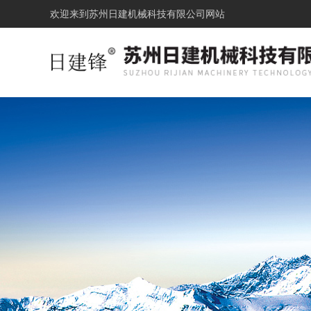
欢迎来到
苏州日建机械科技有限公司网站