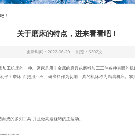
吧！
关于磨床的特点，进来看看吧！
更新时间：2022-06-20
浏览：6202次
加工机床的一种。磨床是用非金属的磨具或磨料加工工件各种表面的机
床,平面磨床,而把用油石、研磨料作为切削工具的机床称为精磨机床。
而成的多刃工具,并且做高速旋转的主运动。