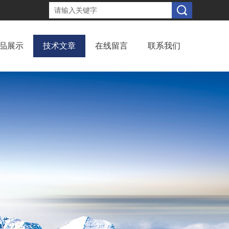
品展示
技术文章
在线留言
联系我们