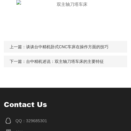
上一篇：
谈谈台中精机卧式CNC车床在操作方面的技巧
下一篇：
台中精机述说：双主轴刀塔车床的主要特征
Contact Us
QQ：329685301