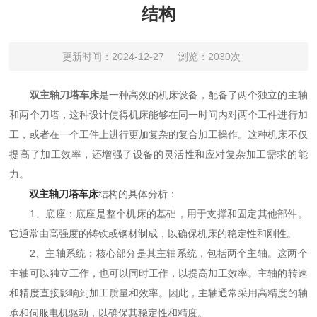
结构
更新时间：2024-12-27
浏览：2030次
双主轴刀塔车床
是一种高效的机床设备，配备了两个独立的主轴
和两个刀塔，这种设计使得机床能够在同一时间内对两个工件进行加
工，或者在一个工件上进行更加复杂的复合加工操作。这种机床不仅
提高了加工效率，还增强了设备的灵活性和应对复杂加工需求的能
力。
双主轴刀塔车床
结构的具体分析：
1、底座：底座是整个机床的基础，用于支撑和固定其他部件。
它通常由高强度的铸铁或钢材制成，以确保机床的稳定性和刚性。
2、主轴系统：核心部分是其主轴系统，包括两个主轴。这两个
主轴可以独立工作，也可以同时工作，以提高加工效率。主轴的转速
和精度直接影响到加工质量和效率。因此，主轴通常采用高精度的轴
承和伺服电机驱动，以确保其稳定性和精度。