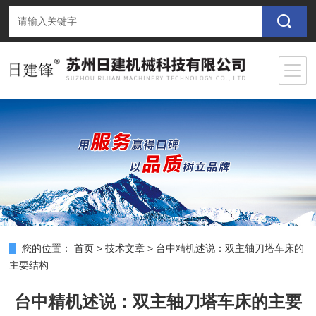
您的位置：
首页
>
技术文章
>
台中精机述说：双主轴刀塔车床的
主要结构
台中精机述说：双主轴刀塔车床的主要