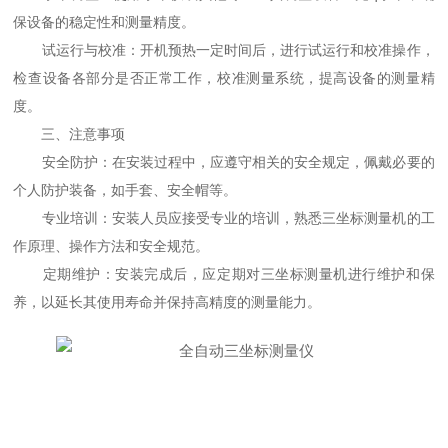
保设备的稳定性和测量精度。
试运行与校准：开机预热一定时间后，进行试运行和校准操作，
检查设备各部分是否正常工作，校准测量系统，提高设备的测量精
度。
三、注意事项
安全防护：在安装过程中，应遵守相关的安全规定，佩戴必要的
个人防护装备，如手套、安全帽等。
专业培训：安装人员应接受专业的培训，熟悉三坐标测量机的工
作原理、操作方法和安全规范。
定期维护：安装完成后，应定期对三坐标测量机进行维护和保
养，以延长其使用寿命并保持高精度的测量能力。