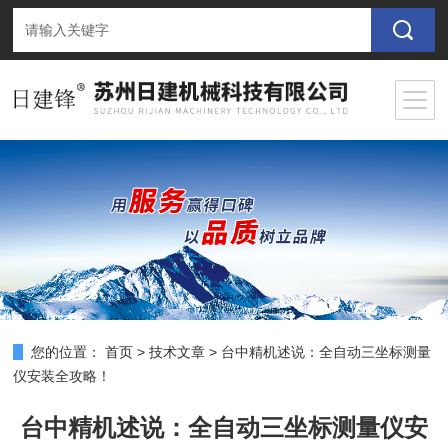
您的位置：
首页
>
技术文章
>
台中精机述说：全自动三坐标测量
仪安装全攻略！
台中精机述说：全自动三坐标测量仪安