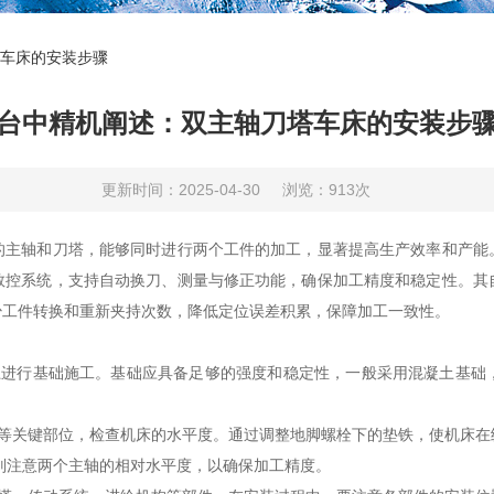
车床的安装步骤
台中精机阐述：双主轴刀塔车床的安装步
更新时间：2025-04-30
浏览：913次
的主轴和刀塔，能够同时进行两个工件的加工，显著提高生产效率和产能
数控系统，支持自动换刀、测量与修正功能，确保加工精度和稳定性。其
少工件转换和重新夹持次数，降低定位误差积累，保障加工一致性。
行基础施工。基础应具备足够的强度和稳定性，一般采用混凝土基础
关键部位，检查机床的水平度。通过调整地脚螺栓下的垫铁，使机床在
要特别注意两个主轴的相对水平度，以确保加工精度。