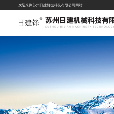
欢迎来到
苏州日建机械科技有限公司网站