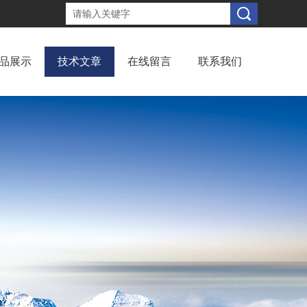
品展示
技术文章
在线留言
联系我们