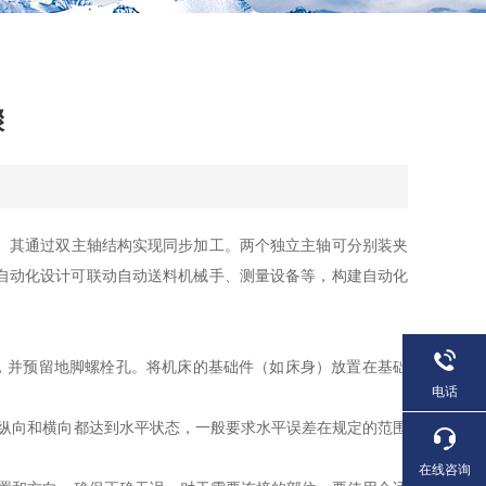
骤
。其通过双主轴结构实现同步加工。两个独立主轴可分别装夹
自动化设计可联动自动送料机械手、测量设备等，构建自动化
，并预留地脚螺栓孔。将机床的基础件（如床身）放置在基础
电话
纵向和横向都达到水平状态，一般要求水平误差在规定的范围
在线咨询