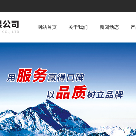
网站首页
关于我们
新闻动态
产