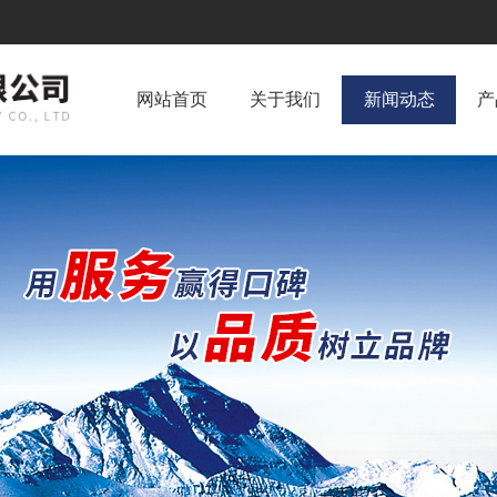
网站首页
关于我们
新闻动态
产