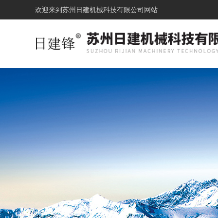
欢迎来到
苏州日建机械科技有限公司网站