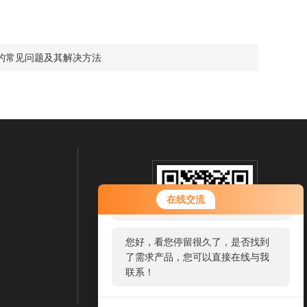
的常见问题及其解决方法
您好！欢迎前来咨询，很高兴为您
在线交流
服务，请问您要咨询什么问题呢？
您好，看您停留很久了，是否找到
了需求产品，您可以直接在线与我
联系！
扫一扫 微信咨询