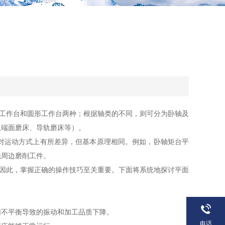
工作台和圆形工作台两种；根据轴类的不同，则可分为卧轴及
双端面磨床、导轨磨床等）。
对运动方式上有所差异，但基本原理相同。例如，卧轴矩台平
轮周边磨削工件。
因此，掌握正确的操作技巧至关重要。下面将系统地探讨平面
不平衡导致的振动和加工品质下降。
电话