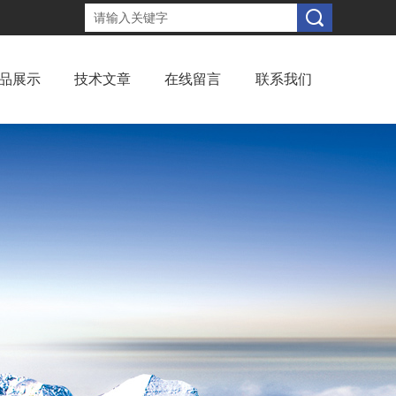
品展示
技术文章
在线留言
联系我们