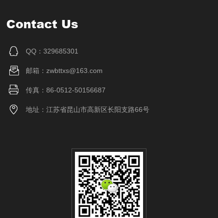
Contact Us
QQ：329685301
邮箱：zwbttxs@163.com
传真：86-0512-50156687
地址：江苏省昆山市高新区长阳支路66号