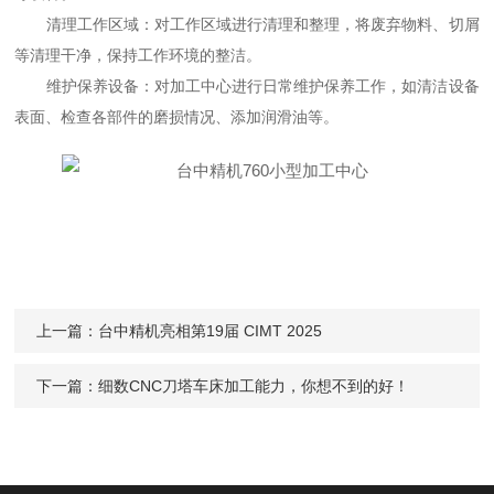
清理工作区域：对工作区域进行清理和整理，将废弃物料、切屑
等清理干净，保持工作环境的整洁。
维护保养设备：对加工中心进行日常维护保养工作，如清洁设备
表面、检查各部件的磨损情况、添加润滑油等。
上一篇：
台中精机亮相第19届 CIMT 2025
下一篇：
细数CNC刀塔车床加工能力，你想不到的好！