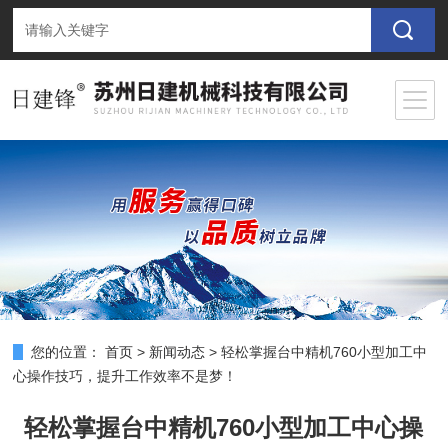
您的位置：
首页
>
新闻动态
>
轻松掌握台中精机760小型加工中
心操作技巧，提升工作效率不是梦！
轻松掌握台中精机760小型加工中心操