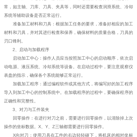
常，如主轴、刀库、刀具、夹具等，同时还需要检查润滑系统、冷却
系统等辅助设备是否正常运行。
准备加工材料和刀具：根据加工任务的要求，准备好相应的加工
材料和刀具，并对其进行检查和保养，确保材料的质量合格，刀具的
刃口锋利。
2、启动与加载程序
启动加工中心：操作人员应当按照加工中心的启动顺序，依次启
动电源、液压系统、冷却系统等设备。在启动过程中，要注意观察仪
表盘的指示，确保各个系统能够正常运行。
加载加工程序：通过编程软件或其他方式，将编写好的加工程序
导入到加工中心的控制系统中。在加载程序的过程中，要确保程序的
正确性和完整性。
3、对刀与工件装夹
回零操作：在进行对刀之前，需要进行回零操作，以清除掉上次
操作的坐标数据。X、Y、Z三轴都需要进行回零操作。
X向对刀：使用刀具在工件的右边轻轻碰下，将机床的相对坐标