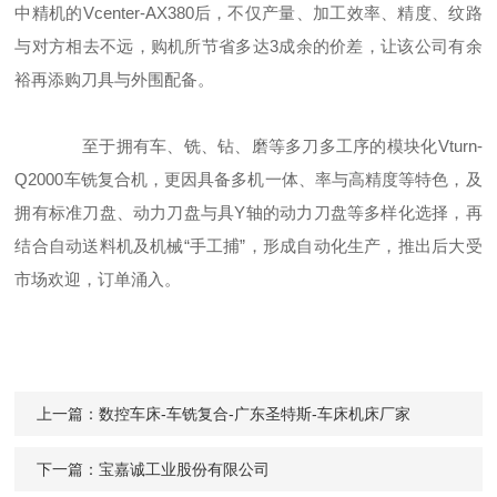
中精机的Vcenter-AX380后，不仅产量、加工效率、精度、纹路
与对方相去不远，购机所节省多达3成余的价差，让该公司有余
裕再添购刀具与外围配备。
至于拥有车、铣、钻、磨等多刀多工序的模块化Vturn-
Q2000车铣复合机，更因具备多机一体、率与高精度等特色，及
拥有标准刀盘、动力刀盘与具Y轴的动力刀盘等多样化选择，再
结合自动送料机及机械“手工捕”，形成自动化生产，推出后大受
市场欢迎，订单涌入。
上一篇：
数控车床-车铣复合-广东圣特斯-车床机床厂家
下一篇：
宝嘉诚工业股份有限公司