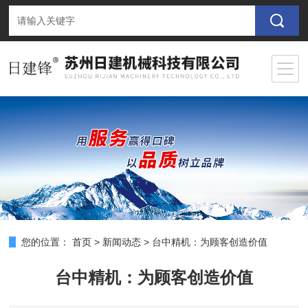
您的位置：
首页
>
新闻动态
>
台中精机：为顾客创造价值
台中精机：为顾客创造价值