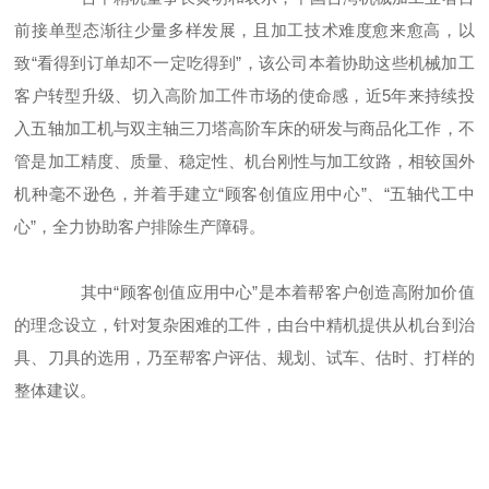
前接单型态渐往少量多样发展，且加工技术难度愈来愈高，以
致“看得到订单却不一定吃得到”，该公司本着协助这些机械加工
客户转型升级、切入高阶加工件市场的使命感，近5年来持续投
入五轴加工机与双主轴三刀塔高阶车床的研发与商品化工作，不
管是加工精度、质量、稳定性、机台刚性与加工纹路，相较国外
机种毫不逊色，并着手建立“顾客创值应用中心”、“五轴代工中
心”，全力协助客户排除生产障碍。
其中“顾客创值应用中心”是本着帮客户创造高附加价值
的理念设立，针对复杂困难的工件，由台中精机提供从机台到治
具、刀具的选用，乃至帮客户评估、规划、试车、估时、打样的
整体建议。