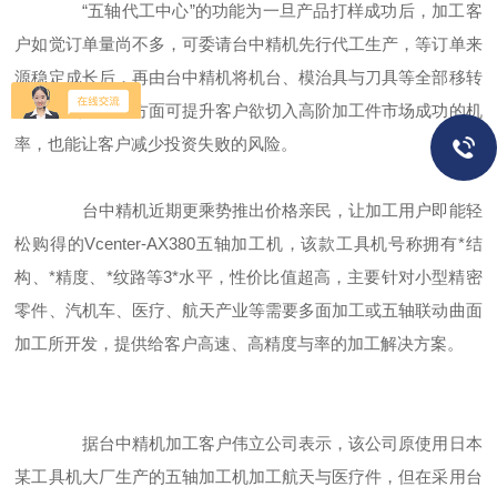
“五轴代工中心”的功能为一旦产品打样成功后，加工客
户如觉订单量尚不多，可委请台中精机先行代工生产，等订单来
源稳定成长后，再由台中精机将机台、模治具与刀具等全部移转
给客户使用，一方面可提升客户欲切入高阶加工件市场成功的机
率，也能让客户减少投资失败的风险。
台中精机近期更乘势推出价格亲民，让加工用户即能轻
松购得的Vcenter-AX380五轴加工机，该款工具机号称拥有*结
构、*精度、*纹路等3*水平，性价比值超高，主要针对小型精密
零件、汽机车、医疗、航天产业等需要多面加工或五轴联动曲面
加工所开发，提供给客户高速、高精度与率的加工解决方案。
据台中精机加工客户伟立公司表示，该公司原使用日本
某工具机大厂生产的五轴加工机加工航天与医疗件，但在采用台