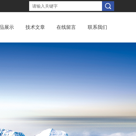
品展示
技术文章
在线留言
联系我们