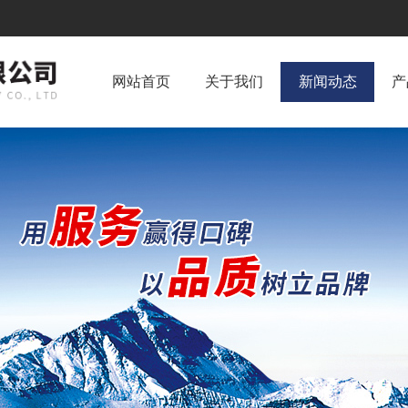
网站首页
关于我们
新闻动态
产