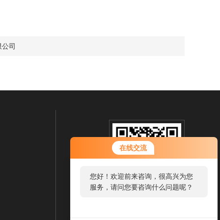
限公司
在线交流
您好！欢迎前来咨询，很高兴为您
服务，请问您要咨询什么问题呢？
扫一扫 微信咨询