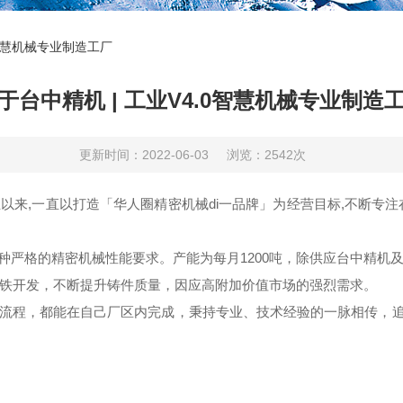
0智慧机械专业制造工厂
于台中精机 | 工业V4.0智慧机械专业制造
更新时间：2022-06-03
浏览：2542次
954年创立以来,一直以打造「华人圈精密机械di一品牌」为经营目标,不
种严格的精密机械性能要求。产能为每月1200吨，除供应台中精机
铁开发，不断提升铸件质量，因应高附加价值市场的强烈需求。
流程，都能在自己厂区内完成，秉持专业、技术经验的一脉相传，追