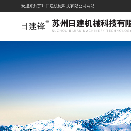
欢迎来到
苏州日建机械科技有限公司网站