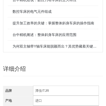
数控车床的电气元件组成
提升加工效率的关键：掌握整体斜身车床的操作指南
台中精机阐述：整体斜身车床的应用范围
为何双主轴带Y轴车床能脱颖而出？其优势藏着关键答案
详细介绍
品牌
潭佳/TJR
产地
进口