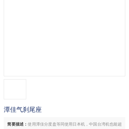
潭佳气刹尾座
简要描述：
使用潭佳分度盘等同使用日本机，中国台湾机也能超