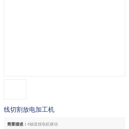
线切割放电加工机
简要描述：
4轴直线电机驱动