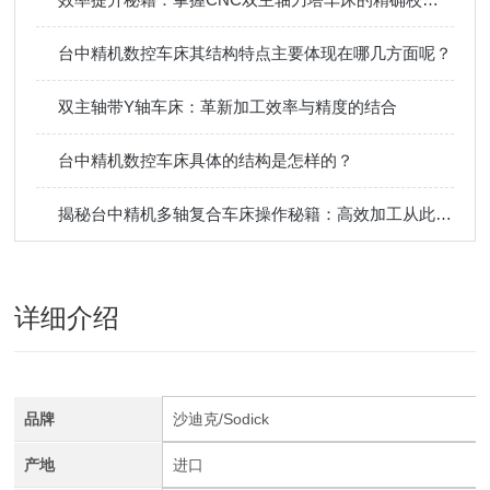
台中精机数控车床其结构特点主要体现在哪几方面呢？
双主轴带Y轴车床：革新加工效率与精度的结合
台中精机数控车床具体的结构是怎样的？
揭秘台中精机多轴复合车床操作秘籍：高效加工从此开始！
详细介绍
品牌
沙迪克/Sodick
产地
进口