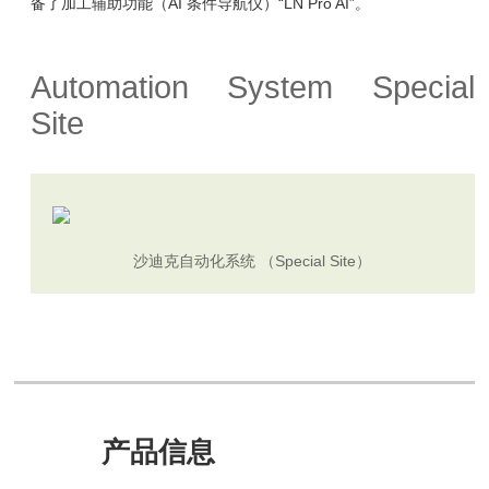
备了加工辅助功能（AI 条件导航仪）“LN Pro AI”。
Automation System Special
Site
沙迪克自动化系统 （Special Site）
产品信息