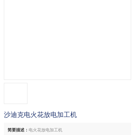
沙迪克电火花放电加工机
简要描述：
电火花放电加工机