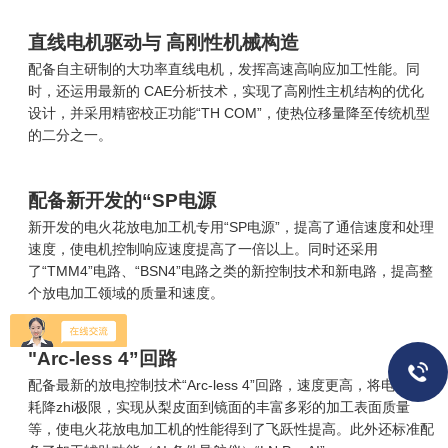
直线电机驱动与 高刚性机械构造
配备自主研制的大功率直线电机，发挥高速高响应加工性能。同
时，还运用最新的 CAE分析技术，实现了高刚性主机结构的优化
设计，并采用精密校正功能“TH COM”，使热位移量降至传统机型
的二分之一。
配备新开发的“SP电源
新开发的电火花放电加工机专用“SP电源”，提高了通信速度和处理
速度，使电机控制响应速度提高了一倍以上。同时还采用
了“TMM4”电路、“BSN4”电路之类的新控制技术和新电路，提高整
个放电加工领域的质量和速度。
"Arc-less 4”回路
配备最新的放电控制技术“Arc-less 4”回路，速度更高，将电极消
耗降zhi极限，实现从梨皮面到镜面的丰富多彩的加工表面质量
等，使电火花放电加工机的性能得到了飞跃性提高。此外还标准配