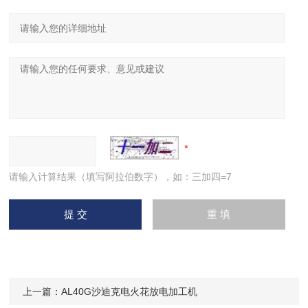
请输入计算结果（填写阿拉伯数字），如：三加四=7
上一篇：
AL40G沙迪克电火花放电加工机