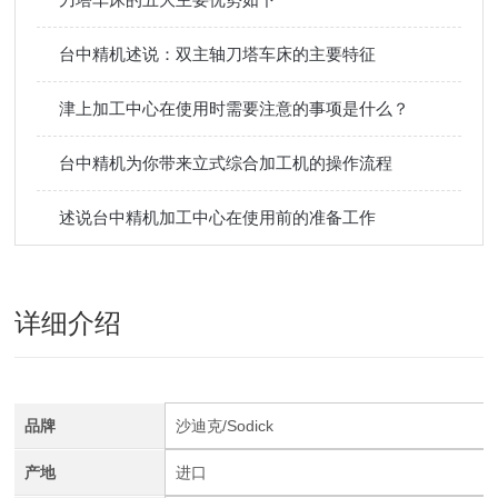
台中精机述说：双主轴刀塔车床的主要特征
津上加工中心在使用时需要注意的事项是什么？
台中精机为你带来立式综合加工机的操作流程
述说台中精机加工中心在使用前的准备工作
详细介绍
品牌
沙迪克/Sodick
产地
进口