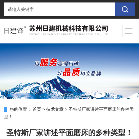
您的位置：
首页
>
技术文章
>
圣特斯厂家讲述平面磨床的多种类
型！
圣特斯厂家讲述平面磨床的多种类型！