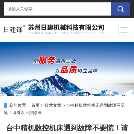
您的位置：
首页
>
技术文章
>
台中精机数控机床遇到故障不要
慌！请看以下排除法
台中精机数控机床遇到故障不要慌！请