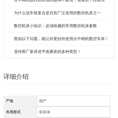
为什么说车铣复合是目前广泛使用的数控机床之一
数控机床小知识：必须收藏的常用数控机床参数
熟知以下问题，能让你更好的使用台中精机数控车床！
圣特斯厂家讲述平面磨床的多种类型！
详细介绍
产地
国产
布局形式
斜床身