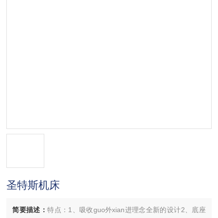
圣特斯机床
简要描述：
特点：1、吸收guo外xian进理念全新的设计2、底座