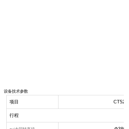
设备技术参数
项目
CT52-5
行程
Φ380