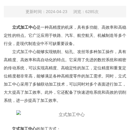
更新时间：2024-04-23
浏览：6285次
立式加工中心
是一种高精度的机床，具有多功能、高效率和高稳
定性的特点。它广泛应用于铁路、汽车、航空航天、机械制造等多个
行业，是现代制造业中不可缺重要设备。
立式加工中心能够实现铣削、钻孔、攻丝等多种加工操作，具有
高精度、高效率和高自动化的特点。它采用了先进的数控系统和精密
的传动系统，可以实现高精度、高稳定性的加工，定位精度和重复定
位精度都非常高，能够满足各种高精度零件的加工需求。同时，立式
加工中心采用了多轴联动加工技术，可以同时对多个表面进行加工，
大大提高了加工效率。此外，它还配备了快速进给系统和高效的切削
系统，进一步提高了加工效率。
立式加工中心
的加工方式：