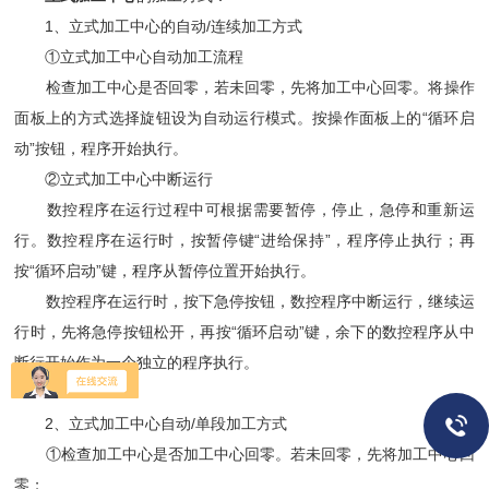
1、立式加工中心的自动/连续加工方式
①立式加工中心自动加工流程
检查加工中心是否回零，若未回零，先将加工中心回零。将操作
面板上的方式选择旋钮设为自动运行模式。按操作面板上的“循环启
动”按钮，程序开始执行。
②立式加工中心中断运行
数控程序在运行过程中可根据需要暂停，停止，急停和重新运
行。数控程序在运行时，按暂停键“进给保持”，程序停止执行；再
按“循环启动”键，程序从暂停位置开始执行。
数控程序在运行时，按下急停按钮，数控程序中断运行，继续运
行时，先将急停按钮松开，再按“循环启动”键，余下的数控程序从中
断行开始作为一个独立的程序执行。
2、立式加工中心自动/单段加工方式
①检查加工中心是否加工中心回零。若未回零，先将加工中心回
零；