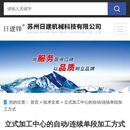
您的位置：
首页
>
技术文章
>
立式加工中心的自动/连续单段加
工方式
立式加工中心的自动/连续单段加工方式