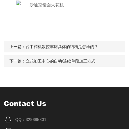
上一篇：
台中精机数控车床具体的结构是怎样的？
下一篇：
立式加工中心的自动/连续单段加工方式
Contact Us
QQ：329685301