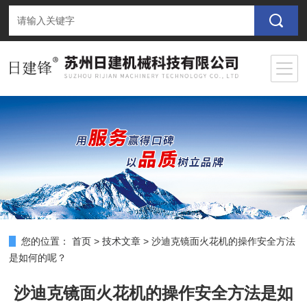
您的位置：
首页
>
技术文章
>
沙迪克镜面火花机的操作安全方法
是如何的呢？
沙迪克镜面火花机的操作安全方法是如