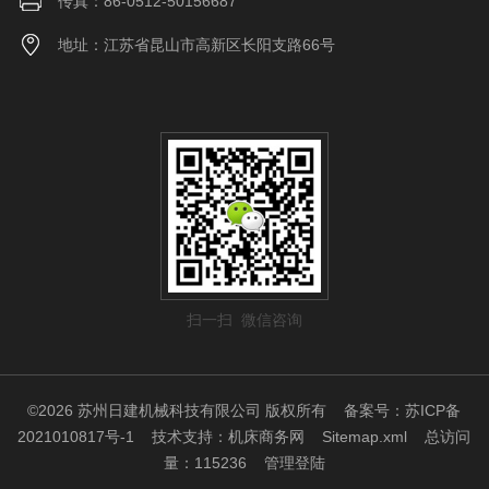
传真：86-0512-50156687
地址：江苏省昆山市高新区长阳支路66号
扫一扫 微信咨询
©2026 苏州日建机械科技有限公司 版权所有
备案号：苏ICP备
2021010817号-1
技术支持：
机床商务网
Sitemap.xml
总访问
量：115236
管理登陆