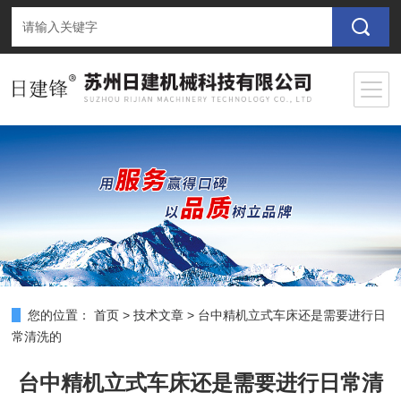
您的位置：
首页
>
技术文章
>
台中精机立式车床还是需要进行日
常清洗的
台中精机立式车床还是需要进行日常清