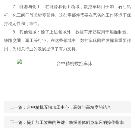
7、能源与化工：在能源和化工领域，数控车床用于加工石油钻
杆、化工阀门等关键零部件。这些零部件需要在恶劣的工作环境下保
持稳定性和可靠性。
8、其他领域：除了上述领域外，数控车床还应用于船舶制造、
铁路交通、军工等行业。在这些领域中，数控车床同样发挥着重要作
用，为相关行业的发展提供了有力支持。
上一篇：
台中精机五轴加工中心：高效与高精度的结合
下一篇：
提升加工效率的关键：掌握整体斜身车床的操作指南