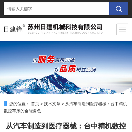
您的位置：
首页
>
技术文章
>
从汽车制造到医疗器械：台中精机
数控车床的全能角色
从汽车制造到医疗器械：台中精机数控