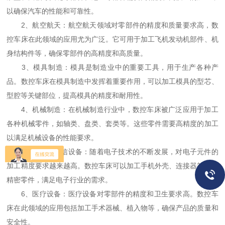
以确保汽车的性能和可靠性。
2、航空航天：航空航天领域对零部件的精度和质量要求高，数
控车床在此领域的应用尤为广泛。它可用于加工飞机发动机部件、机
身结构件等，确保零部件的高精度和高质量。
3、模具制造：模具是制造业中的重要工具，用于生产各种产
品。数控车床在模具制造中发挥着重要作用，可以加工模具的型芯、
型腔等关键部位，提高模具的精度和耐用性。
4、机械制造：在机械制造行业中，数控车床被广泛应用于加工
各种机械零件，如轴类、盘类、套类等。这些零件需要高精度的加工
以满足机械设备的性能要求。
5、电子与通信设备：随着电子技术的不断发展，对电子元件的
加工精度要求越来越高。数控车床可以加工手机外壳、连接器等小型
精密零件，满足电子行业的需求。
6、医疗设备：医疗设备对零部件的精度和卫生要求高。数控车
床在此领域的应用包括加工手术器械、植入物等，确保产品的质量和
安全性。