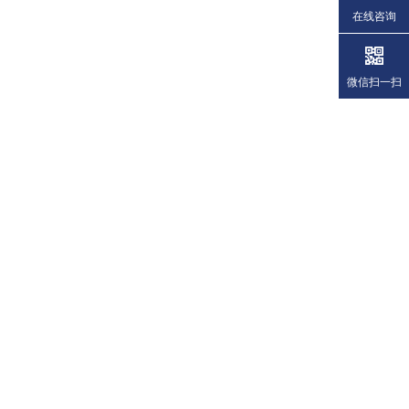
在线咨询
微信扫一扫