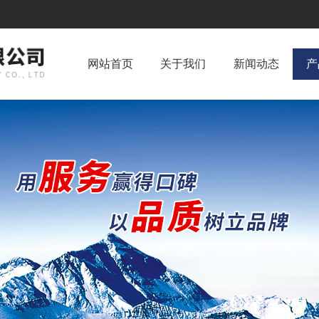
网站首页
关于我们
新闻动态
产