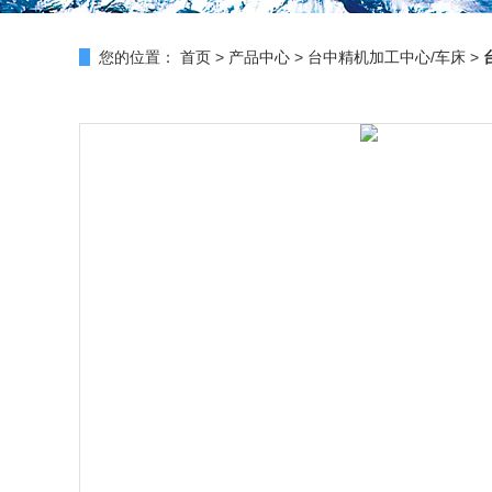
您的位置：
首页
>
产品中心
>
台中精机加工中心/车床
>