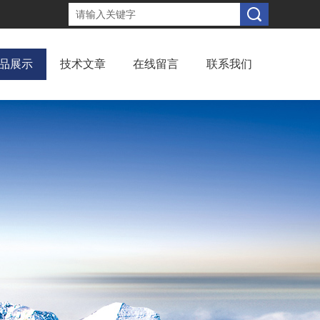
品展示
技术文章
在线留言
联系我们