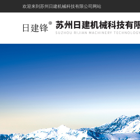
欢迎来到
苏州日建机械科技有限公司网站