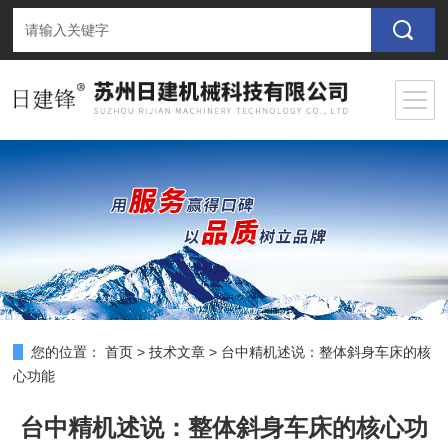
您的位置：
首页
>
技术文章
>
台中精机述说：整体斜身车床的核
心功能
台中精机述说：整体斜身车床的核心功