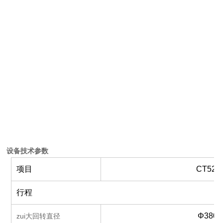
设备技术参数
项目
CT52-3
行程
Φ380
zui大回转直径