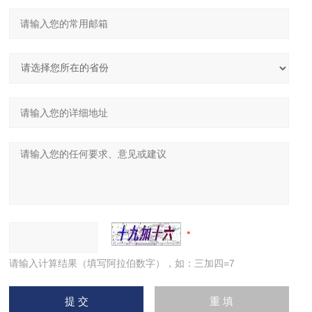
请输入计算结果（填写阿拉伯数字），如：三加四=7