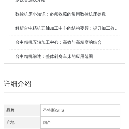
数控机床小知识：必须收藏的常用数控机床参数
解析台中精机五轴加工中心的结构要领：提升加工效率的关键
台中精机五轴加工中心：高效与高精度的结合
台中精机阐述：整体斜身车床的应用范围
详细介绍
品牌
圣特斯/STS
产地
国产