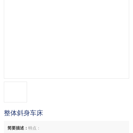
整体斜身车床
简要描述：
特点：