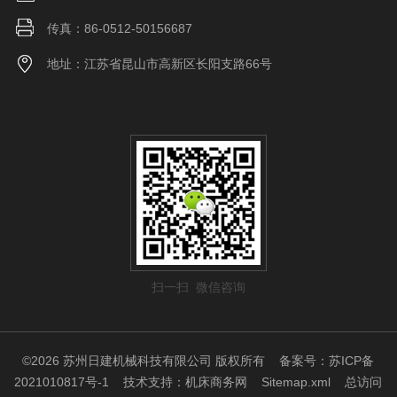
传真：86-0512-50156687
地址：江苏省昆山市高新区长阳支路66号
扫一扫 微信咨询
©2026 苏州日建机械科技有限公司 版权所有
备案号：苏ICP备
2021010817号-1
技术支持：
机床商务网
Sitemap.xml
总访问