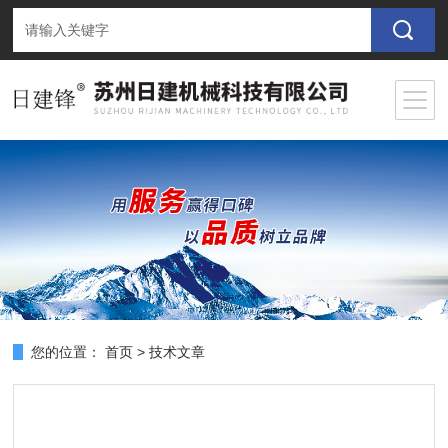
您的位置：
首页
>
技术文章