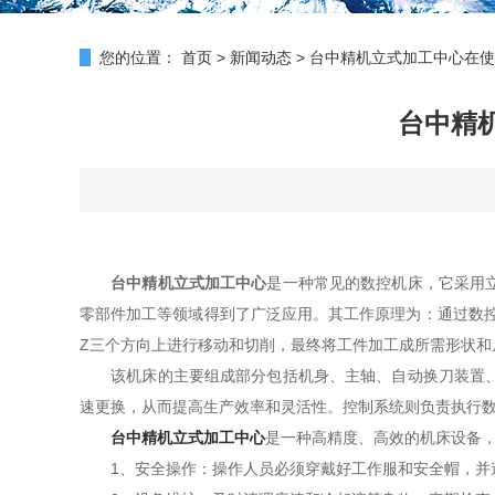
您的位置：
首页
>
新闻动态
>
台中精机立式加工中心在使
台中精
台中精机立式加工中心
是一种常见的数控机床，它采用
零部件加工等领域得到了广泛应用。其工作原理为：通过数
Z三个方向上进行移动和切削，最终将工件加工成所需形状和
该机床的主要组成部分包括机身、主轴、自动换刀装置、控
速更换，从而提高生产效率和灵活性。控制系统则负责执行
台中精机立式加工中心
是一种高精度、高效的机床设备
1、安全操作：操作人员必须穿戴好工作服和安全帽，并遵