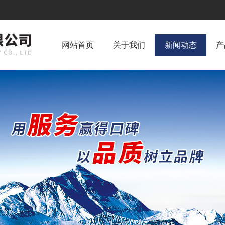
网站首页
关于我们
新闻动态
产