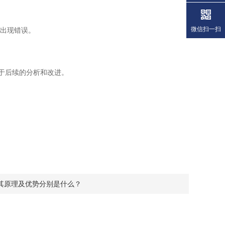
微信扫一扫
免出现错误。
于后续的分析和改进。
其原理及优势分别是什么？