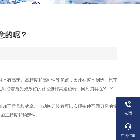
意的呢？
并具有高速、高精度和高刚性等优点，因此在模具制造、汽车
轴沿着预先规划好的路径进行高速旋转，同时刀具在X、Y、
响加工质量和效率。自动换刀装置可以实现多种不同刀具的快
电话
保加工精度和稳定性。
在线咨询