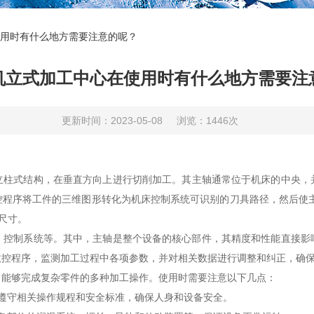
用时有什么地方需要注意的呢？
机立式加工中心在使用时有什么地方需要注
更新时间：2023-05-08
浏览：1446次
立柱式结构，在垂直方向上进行切削加工。其主轴通常位于机床的中央，
控程序将工件的三维图形转化为机床控制系统可识别的刀具路径，然后使主
尺寸。
制系统等。其中，主轴是整个设备的核心部件，其精度和性能直接影
数控程序，监测加工过程中各项参数，并对相关数据进行调整和纠正，确
，能够完成复杂零件的多种加工操作。使用时需要注意以下几点：
守相关操作规程和安全标准，确保人身和设备安全。