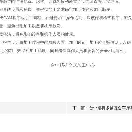
部位的润滑系统、螺丝、导轨和传动装置等，保证设备正常运转。
具的位置和角度，并根据加工要求确定加工路径和加工顺序。
成CAM程序或手工编程。在进行加工操作之前，应该仔细检查程序，避
量，避免出现加工误差和机床故障。
境整洁，避免影响设备和操作人员的健康。
报告，记录加工过程中的参数设置、加工时间、加工质量等信息，以便
心的加工效率和加工精度，同时确保操作人员和设备的安全和可靠性。
下一篇：
台中精机多轴复合车床