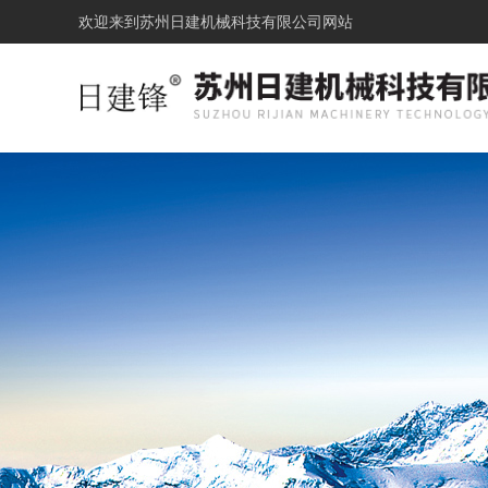
欢迎来到
苏州日建机械科技有限公司网站