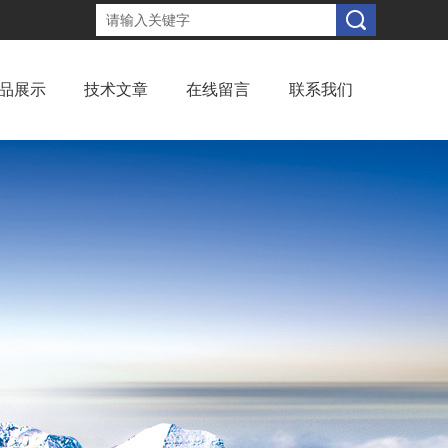
品展示
技术文章
在线留言
联系我们