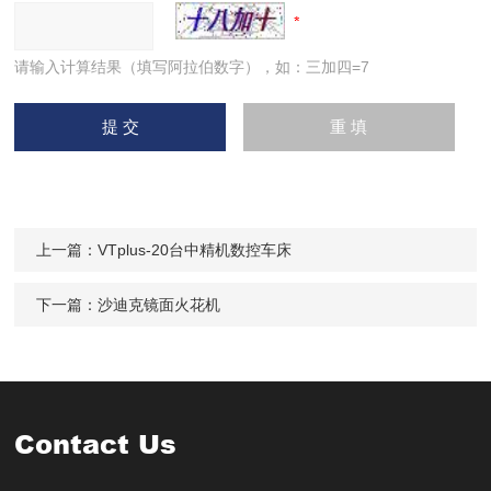
请输入计算结果（填写阿拉伯数字），如：三加四=7
上一篇：
VTplus-20台中精机数控车床
下一篇：
沙迪克镜面火花机
Contact Us