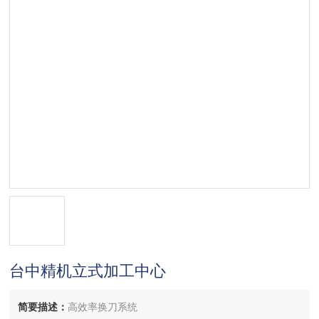
台中精机立式加工中心
简要描述：
高效率换刀系统