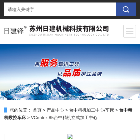
您的位置：
首页
>
产品中心
>
台中精机加工中心/车床
>
台中精
机数控车床
> VCenter-85台中精机立式加工中心