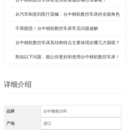
从汽车制造到医疗器械：台中精机数控车床的全能角色
不再困惑！台中精机数控车床常见问题速解
台中精机数控车床其结构特点主要体现在哪几方面呢？
熟知以下问题，能让你更好的使用台中精机数控车床！
详细介绍
品牌
台中精机/OR
产地
进口