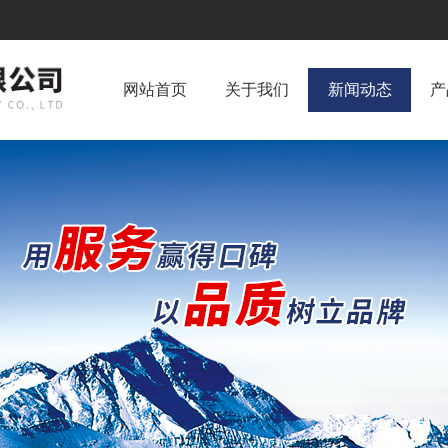
网站首页
关于我们
新闻动态
产