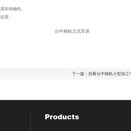
度和准确性。
设置。
下一篇：
别看台中精机小型加工
Products