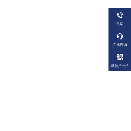
电话
在线咨询
微信扫一扫