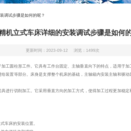
装调试步骤是如何的呢？
精机立式车床详细的安装调试步骤是如何
更新时间：2023-09-12
浏览：1499次
于加工圆柱形工件。它具有工作台固定、主轴垂直向下的特点，适用于加
进给装置等部分。床身是支撑整个机床的基础，主轴箱内安装主轴和驱动
进行切削加工。它采用垂直方向的加工方式，使得加工过程更加稳定
式车床的安装位置。