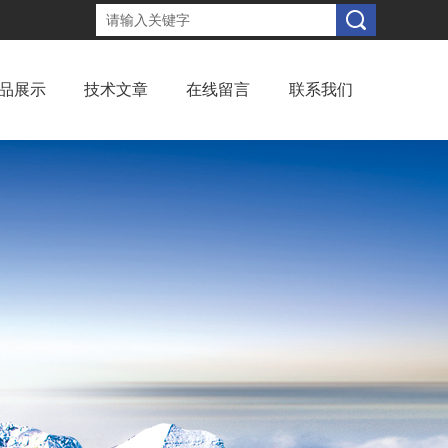
品展示
技术文章
在线留言
联系我们