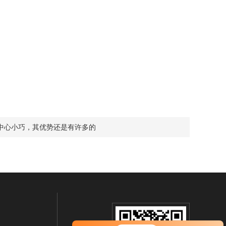
中心小巧，其优势还是有许多的