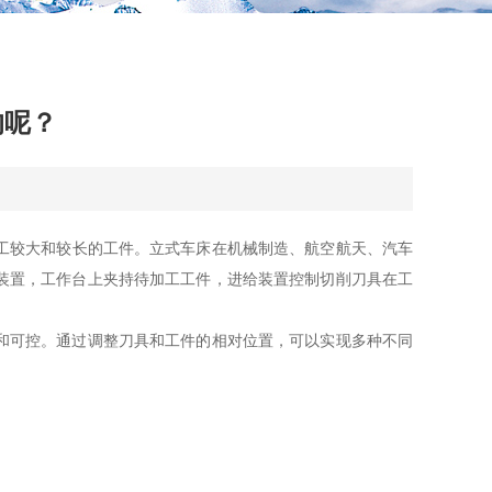
的呢？
工较大和较长的工件。立式车床在机械制造、航空航天、汽车
装置，工作台上夹持待加工工件，进给装置控制切削刀具在工
和可控。通过调整刀具和工件的相对位置，可以实现多种不同