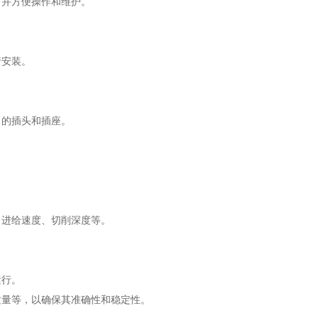
并方便操作和维护。
安装。
的插头和插座。
进给速度、切削深度等。
行。
量等，以确保其准确性和稳定性。