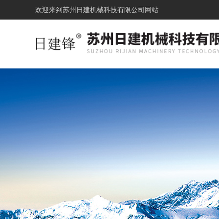
欢迎来到
苏州日建机械科技有限公司网站