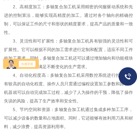
2、高精度加工：多轴复合加工机采用精密的伺服驱动系统和先
进的控制算法，能够实现高精度的加工。通过对各个轴向的精确控
制，可以保证工件的尺寸和形状的精度要求，提高产品的质量和一致
性。
3、灵活性和可扩展性：多轴复合加工机具有较强的灵活性和可
扩展性。它可以根据不同的加工需求进行定制和配置，适应不同工件
的加工要求。同时，多轴复合加工机还可以通过增加轴向和功能模块
的方式进行扩展，满足不断变化的生产需求。
4、自动化程度高：多轴复合加工机采用数控系统进行控制，具
有较高的自动化程度。操作人员只需通过编程设置加工参数和路径，
机器就可以自动完成加工过程，减少了人为操作的干预，降低了操作
失误的风险，提高了生产效率和安全性。
5、节约空间和资源：多轴复合加工机通过集成多种加工工序，
可以减少设备的数量和占地面积。同时，它还能够有效利用刀具和材
料，减少浪费，提高资源利用率。