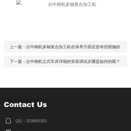
上一篇：
台中精机多轴复合加工机在保养方面还是有些措施的
下一篇：
台中精机立式车床详细的安装调试步骤是如何的呢？
Contact Us
QQ：329685301