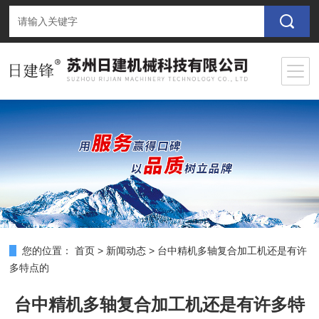
您的位置：
首页
>
新闻动态
>
台中精机多轴复合加工机还是有许
多特点的
台中精机多轴复合加工机还是有许多特