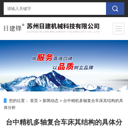
您的位置：
首页
>
新闻动态
>
台中精机多轴复合车床其结构的具
体分析
台中精机多轴复合车床其结构的具体分