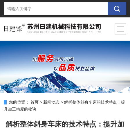
您的位置：
首页
>
新闻动态
>
解析整体斜身车床的技术特点：提
升加工精度的秘诀
解析整体斜身车床的技术特点：提升加