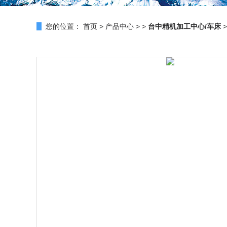
您的位置：
首页
>
产品中心
> >
台中精机加工中心/车床
>