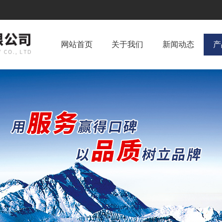
网站首页
关于我们
新闻动态
产