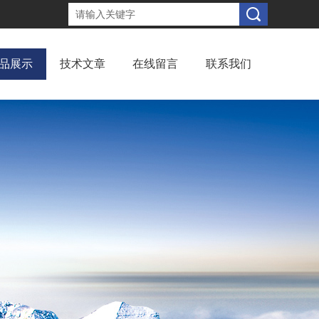
品展示
技术文章
在线留言
联系我们