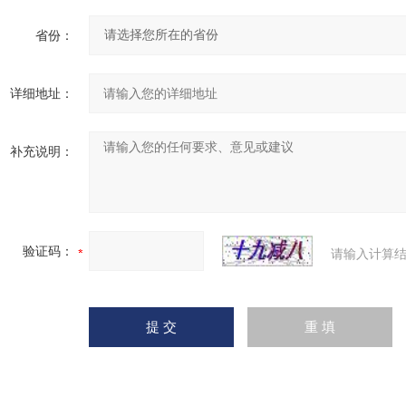
省份：
详细地址：
补充说明：
验证码：
请输入计算结