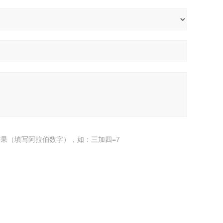
果（填写阿拉伯数字），如：三加四=7