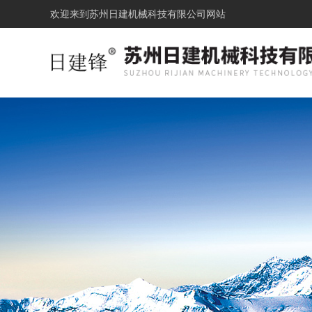
欢迎来到
苏州日建机械科技有限公司网站