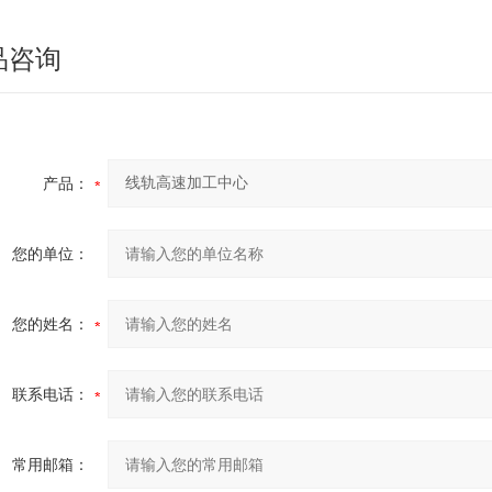
品咨询
产品：
您的单位：
您的姓名：
联系电话：
常用邮箱：