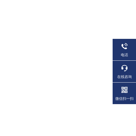
电话
在线咨询
微信扫一扫