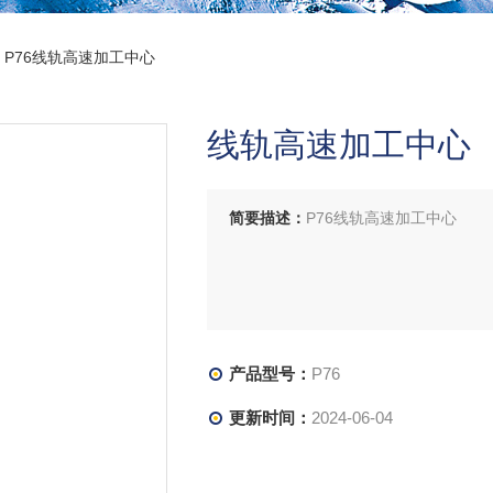
 P76线轨高速加工中心
线轨高速加工中心
简要描述：
P76线轨高速加工中心
产品型号：
P76
更新时间：
2024-06-04