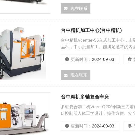
现在联系
台中精机加工中心(台中精机)
台中精机Vcenter-55立式加工中
品种，中小批量加工。能满足通常的内
加工，并且能保证具有较高的尺寸、形
更新时间：
2024-09-03
铝合金、不锈钢、铸铁、铸钢等材料的
高、寿命长。
现在联系
台中精机多轴复合车床
多轴复合加工机Vturn-Q200创新三刀
B 控制器人体工学设计，操作方便、安
更新时间：
2024-09-03