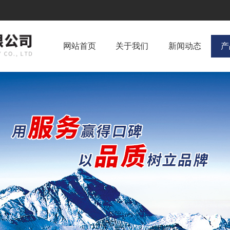
网站首页
关于我们
新闻动态
产