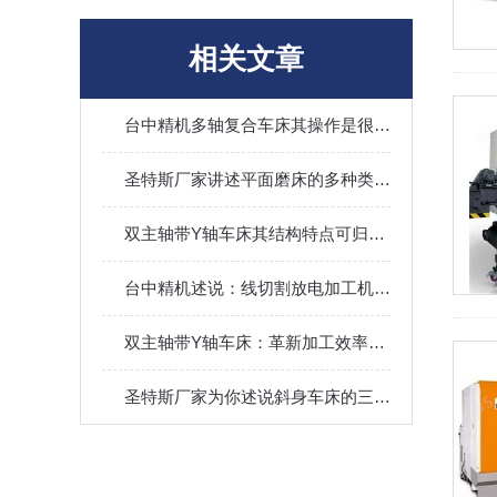
相关文章
台中精机多轴复合车床其操作是很有讲究的
圣特斯厂家讲述平面磨床的多种类型！
双主轴带Y轴车床其结构特点可归纳为以下核心模块
台中精机述说：线切割放电加工机的核心构造
双主轴带Y轴车床：革新加工效率与精度的结合
圣特斯厂家为你述说斜身车床的三大优点！