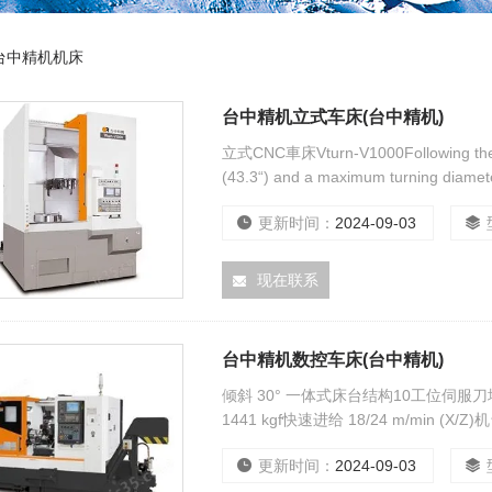
台中精机机床
台中精机立式车床(台中精机)
立式CNC車床Vturn-V1000Following the su
(43.3“) and a maximum turning diamete
powerfull 45kw (60HP) s
更新时间：
2024-09-03
现在联系
台中精机数控车床(台中精机)
倾斜 30° 一体式床台结构10工位伺服刀塔大
1441 kgf快速进给 18/24 m/min (X/Z)
更新时间：
2024-09-03