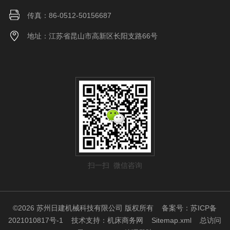
传真：86-0512-50156687
地址：江苏省昆山市高新区长阳支路66号
扫一扫 微信咨询
©2026 苏州日建机械科技有限公司 版权所有
备案号：苏ICP备
2021010817号-1
技术支持：
机床商务网
Sitemap.xml
总访问