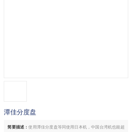
潭佳分度盘
简要描述：
使用潭佳分度盘等同使用日本机，中国台湾机也能超