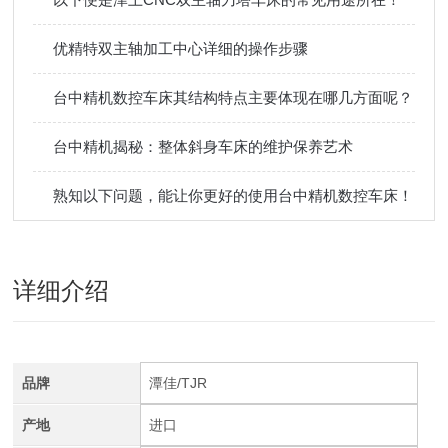
优精特双主轴加工中心详细的操作步骤
台中精机数控车床其结构特点主要体现在哪几方面呢？
台中精机揭秘：整体斜身车床的维护保养艺术
熟知以下问题，能让你更好的使用台中精机数控车床！
详细介绍
品牌
潭佳/TJR
产地
进口