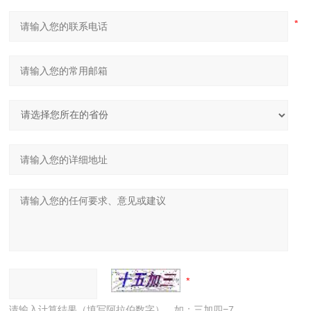
请输入计算结果（填写阿拉伯数字），如：三加四=7