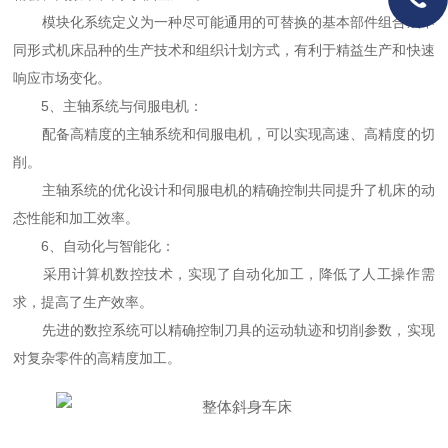
模块化系统定义为一种尽可能通用的可替换的基本部件组合成不
同形式机床品种的生产技术和组织计划方式，有利于精益生产和快速
响应市场变化。
5、主轴系统与伺服电机：
配备高精度的主轴系统和伺服电机，可以实现高速、高精度的切
削。
主轴系统的优化设计和伺服电机的精确控制共同提升了机床的动
态性能和加工效率。
6、自动化与智能化：
采用计算机数控技术，实现了自动化加工，降低了人工操作需
求，提高了生产效率。
先进的数控系统可以精确控制刀具的运动轨迹和切削参数，实现
对复杂零件的高精度加工。