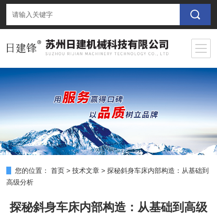
您的位置：
首页
>
技术文章
>
探秘斜身车床内部构造：从基础到
高级分析
探秘斜身车床内部构造：从基础到高级