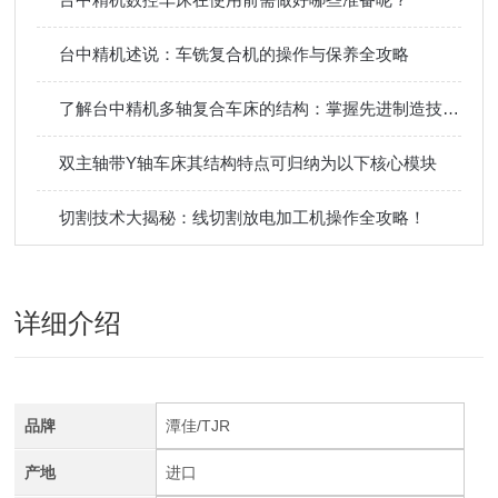
台中精机述说：车铣复合机的操作与保养全攻略
了解台中精机多轴复合车床的结构：掌握先进制造技术的核心
双主轴带Y轴车床其结构特点可归纳为以下核心模块
切割技术大揭秘：线切割放电加工机操作全攻略！
详细介绍
品牌
潭佳/TJR
产地
进口