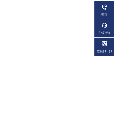
电话
在线咨询
微信扫一扫