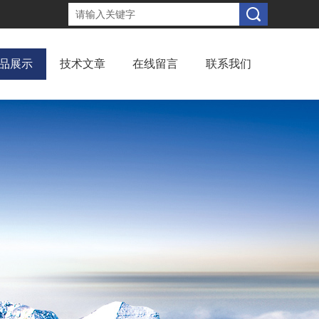
品展示
技术文章
在线留言
联系我们