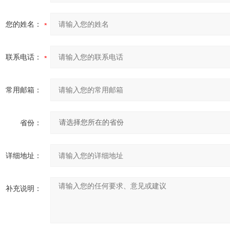
您的姓名：
联系电话：
常用邮箱：
省份：
详细地址：
补充说明：