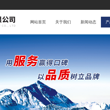
网站首页
关于我们
新闻动态
产