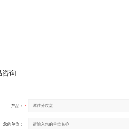
品咨询
产品：
您的单位：