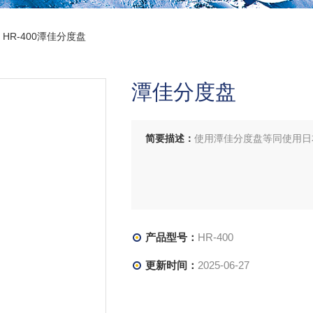
 HR-400潭佳分度盘
潭佳分度盘
简要描述：
使用潭佳分度盘等同使用日
产品型号：
HR-400
更新时间：
2025-06-27