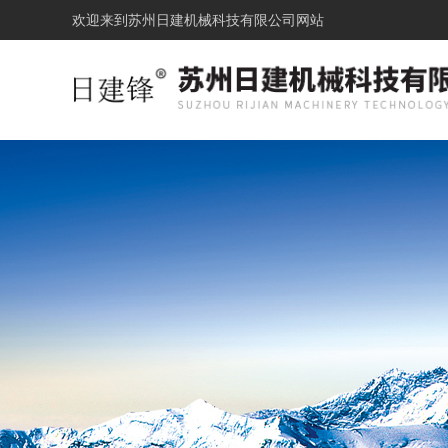
欢迎来到
苏州日建机械科技有限公司网站