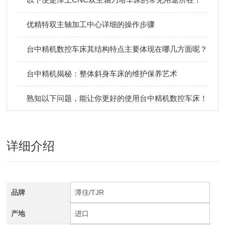
优精特双主轴加工中心详细的操作步骤
台中精机数控车床其结构特点主要体现在哪几方面呢？
台中精机揭秘：整体斜身车床的维护保养艺术
熟知以下问题，能让你更好的使用台中精机数控车床！
详细介绍
品牌
潭佳/TJR
产地
进口