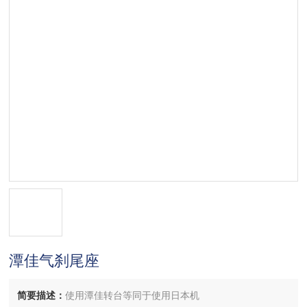
潭佳气刹尾座
简要描述：
使用潭佳转台等同于使用日本机