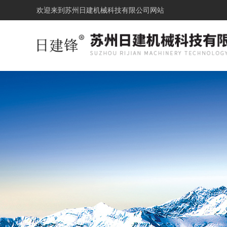
欢迎来到
苏州日建机械科技有限公司网站