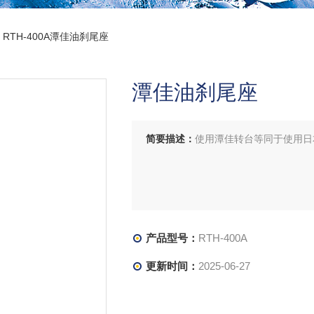
 RTH-400A潭佳油刹尾座
潭佳油刹尾座
简要描述：
使用潭佳转台等同于使用日
产品型号：
RTH-400A
更新时间：
2025-06-27