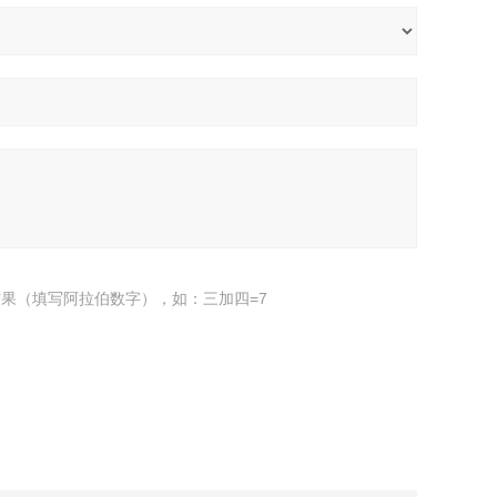
果（填写阿拉伯数字），如：三加四=7