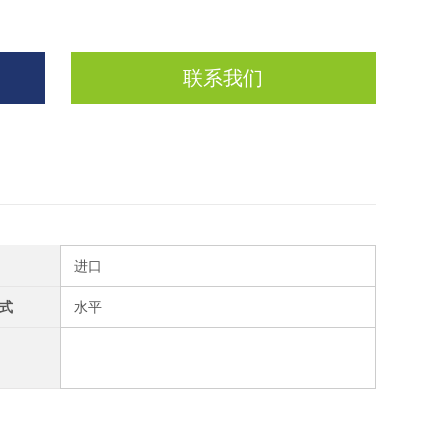
联系我们
进口
式
水平