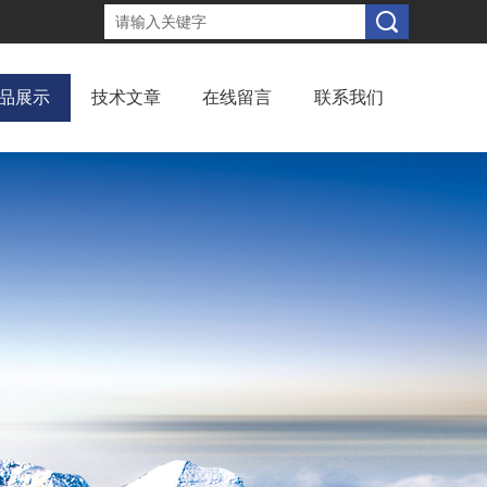
品展示
技术文章
在线留言
联系我们