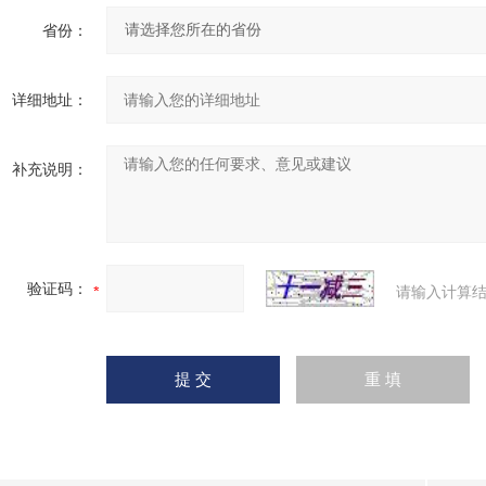
省份：
详细地址：
补充说明：
验证码：
请输入计算结