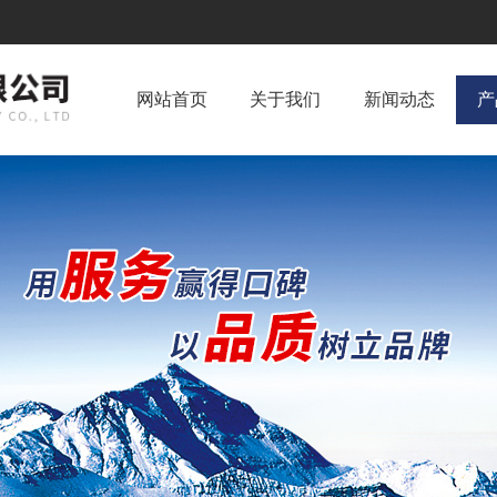
网站首页
关于我们
新闻动态
产