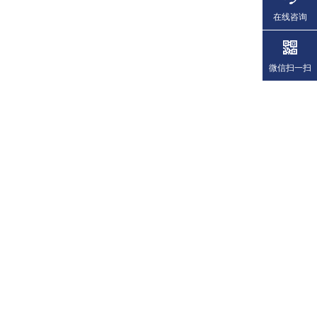
在线咨询
微信扫一扫