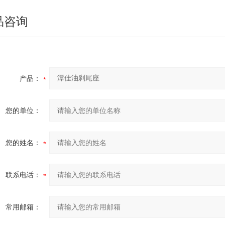
品咨询
产品：
您的单位：
您的姓名：
联系电话：
常用邮箱：