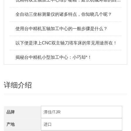
全自动三坐标测量仪的诸多特点，你知晓几个呢？
使用台中精机五轴加工中心的一般步骤是什么？
以下便是津上CNC双主轴刀塔车床的常见用途所在！
揭秘台中精机小型加工中心：小巧却*！
详细介绍
品牌
潭佳/TJR
产地
进口