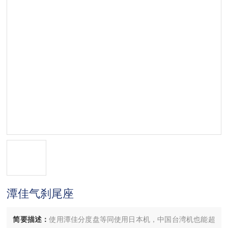
潭佳气刹尾座
简要描述：
使用潭佳分度盘等同使用日本机，中国台湾机也能超