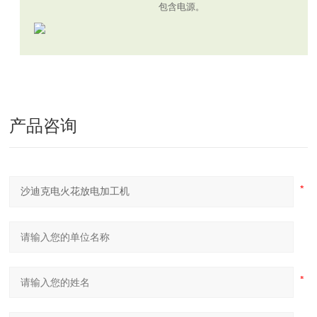
包含电源。
产品咨询