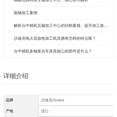
曲轴加工案例
解析台中精机五轴加工中心的结构要领：提升加工效率的关键
沙迪克电火花放电加工机其拥有怎样的特点呢？
台中精机多轴复合车床其核心的部件是什么？
详细介绍
品牌
沙迪克/Sodick
产地
进口