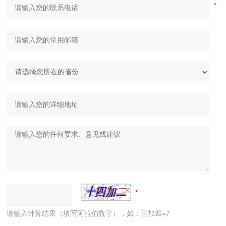
请输入计算结果（填写阿拉伯数字），如：三加四=7