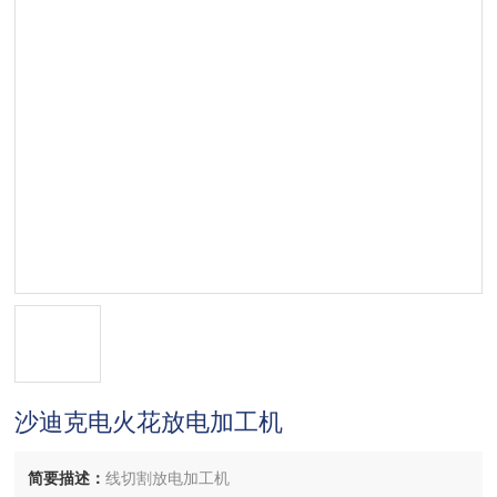
沙迪克电火花放电加工机
简要描述：
线切割放电加工机