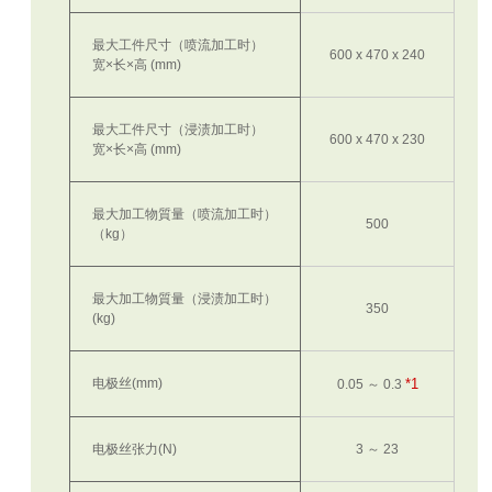
最大工件尺寸（喷流加工时）
600 x 470 x 240
宽×长×高 (mm)
最大工件尺寸（浸渍加工时）
600 x 470 x 230
宽×长×高 (mm)
最大加工物質量（喷流加工时）
500
（kg）
最大加工物質量（浸渍加工时）
350
(kg)
电极丝(mm)
*1
0.05 ～ 0.3
电极丝张力(N)
3 ～ 23