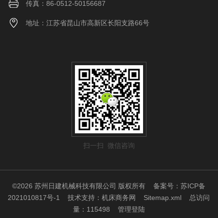
传真：86-0512-50156687
地址：江苏省昆山市高新区长阳支路66号
扫一扫 微信咨询
©2026 苏州日建机械科技有限公司 版权所有
备案号：苏ICP备
2021010817号-1
技术支持：
机床商务网
Sitemap.xml
总访问
量：115498
管理登陆