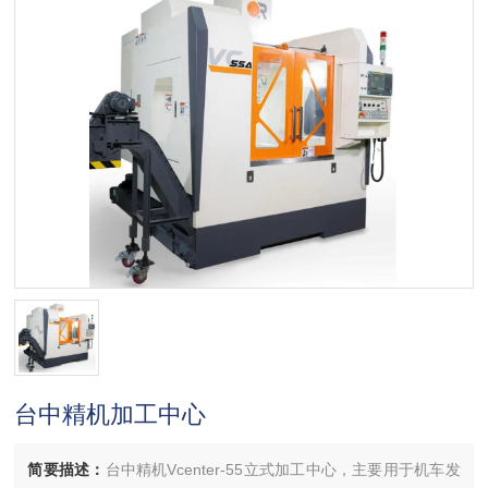
台中精机加工中心
简要描述：
台中精机Vcenter-55立式加工中心，主要用于机车发