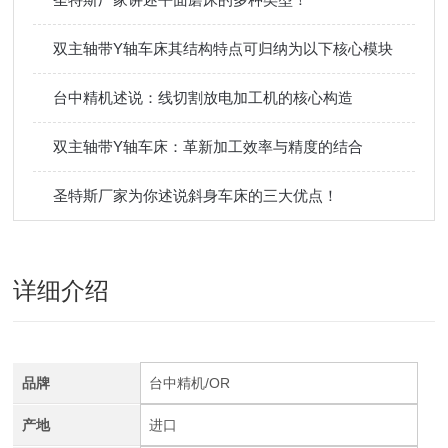
双主轴带Y轴车床其结构特点可归纳为以下核心模块
台中精机述说：线切割放电加工机的核心构造
双主轴带Y轴车床：革新加工效率与精度的结合
圣特斯厂家为你述说斜身车床的三大优点！
详细介绍
品牌
台中精机/OR
产地
进口