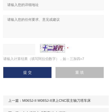
请输入计算结果（填写阿拉伯数字），如：三加四=7
上一篇：
M06SJ-II M08SJ-II津上CNC双主轴刀塔车床