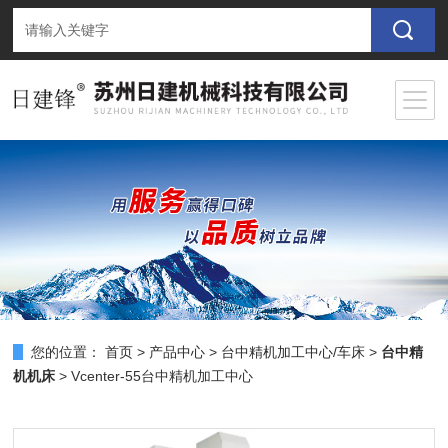
您的位置：
首页
>
产品中心
>
台中精机加工中心/车床
>
台中精
机机床
> Vcenter-55台中精机加工中心