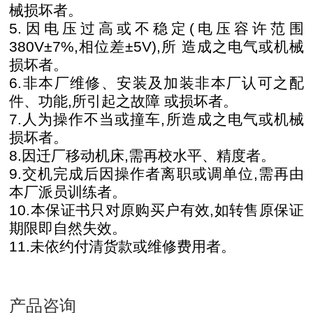
械损坏者。
5.因电压过高或不稳定(电压容许范围
380V±7%,相位差±5V),所
造成之电气或机械
损坏者。
6.非本厂维修、安装及加装非本厂认可之配
件、功能,所引起之故障
或损坏者。
7.人为操作不当或撞车,所造成之电气或机械
损坏者。
8.因迁厂移动机床,需再校水平、精度者。
9.交机完成后因操作者离职或调单位,需再由
本厂派员训练者。
10.本保证书只对原购买户有效,如转售原保证
期限即自然失效。
11.未依约付清货款或维修费用者。
产品咨询