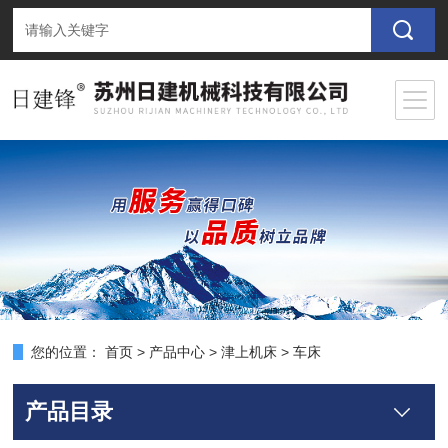
您的位置：
首页
>
产品中心
>
津上机床
>
车床
产品目录