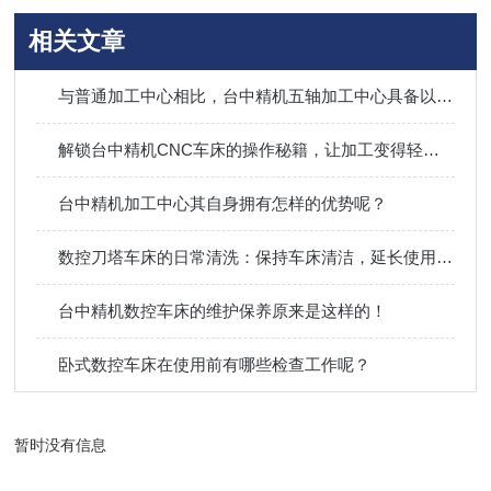
相关文章
与普通加工中心相比，台中精机五轴加工中心具备以下显著特征
解锁台中精机CNC车床的操作秘籍，让加工变得轻而易举！
台中精机加工中心其自身拥有怎样的优势呢？
数控刀塔车床的日常清洗：保持车床清洁，延长使用寿命
台中精机数控车床的维护保养原来是这样的！
卧式数控车床在使用前有哪些检查工作呢？
暂时没有信息