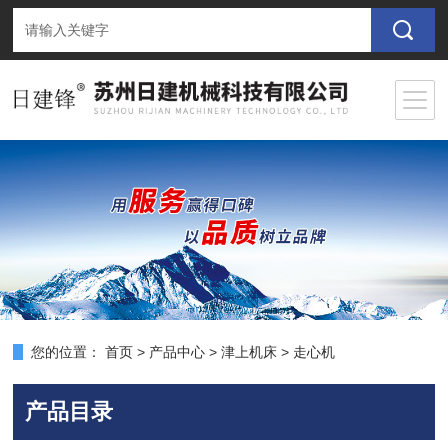
您的位置：
首页
>
产品中心
>
津上机床
>
走心机
产品目录