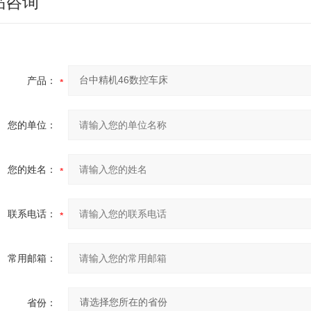
品咨询
产品：
您的单位：
您的姓名：
联系电话：
常用邮箱：
省份：