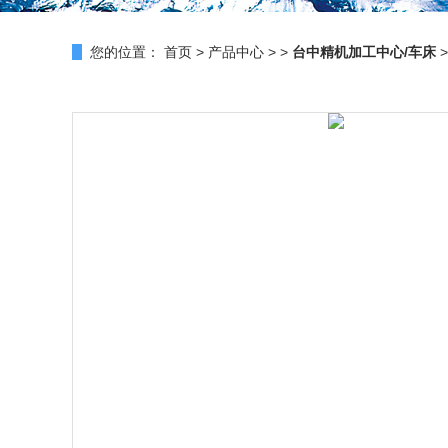
您的位置：
首页
>
产品中心
> >
台中精机加工中心/车床
>