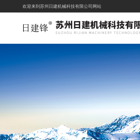
欢迎来到
苏州日建机械科技有限公司网站