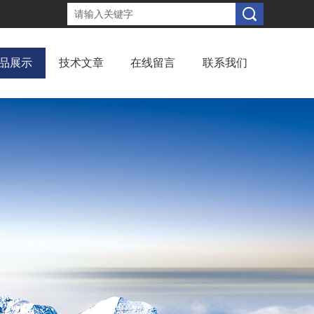
品展示
技术文章
在线留言
联系我们