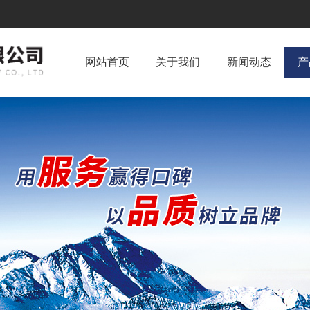
网站首页
关于我们
新闻动态
产