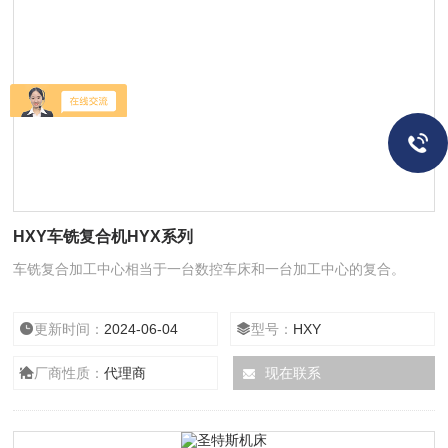
HXY车铣复合机HYX系列
车铣复合加工中心相当于一台数控车床和一台加工中心的复合。
更新时间：
2024-06-04
型号：
HXY
厂商性质：
代理商
现在联系