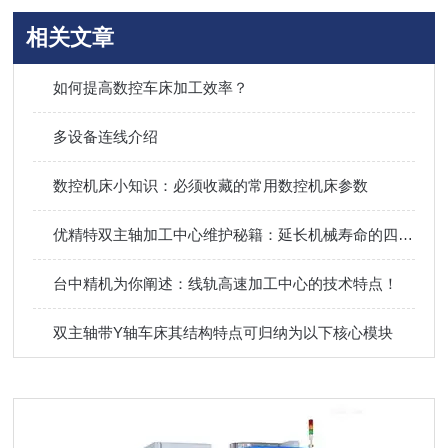
相关文章
如何提高数控车床加工效率？
多设备连线介绍
数控机床小知识：必须收藏的常用数控机床参数
优精特双主轴加工中心维护秘籍：延长机械寿命的四大技巧！
台中精机为你阐述：线轨高速加工中心的技术特点！
双主轴带Y轴车床其结构特点可归纳为以下核心模块