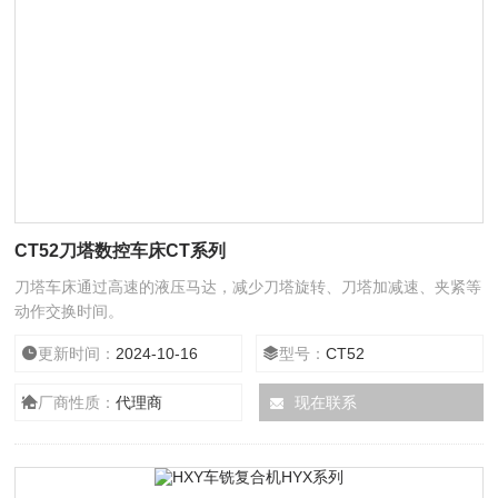
CT52刀塔数控车床CT系列
刀塔车床通过高速的液压马达，减少刀塔旋转、刀塔加减速、夹紧等
动作交换时间。
更新时间：
2024-10-16
型号：
CT52
厂商性质：
代理商
现在联系