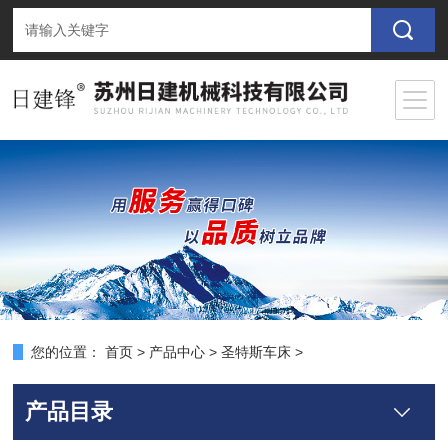
您的位置：
首页
>
产品中心
>
圣特斯车床
>
产品目录