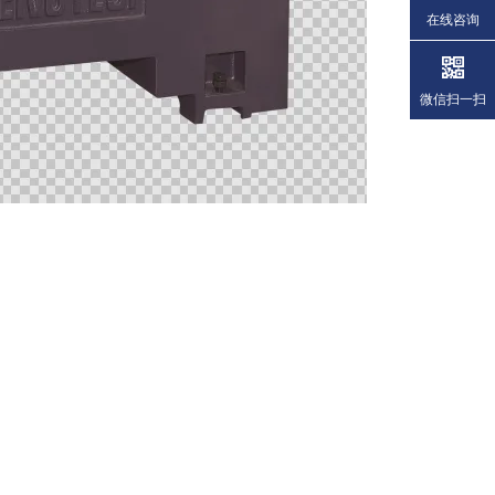
在线咨询
微信扫一扫