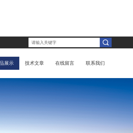
品展示
技术文章
在线留言
联系我们