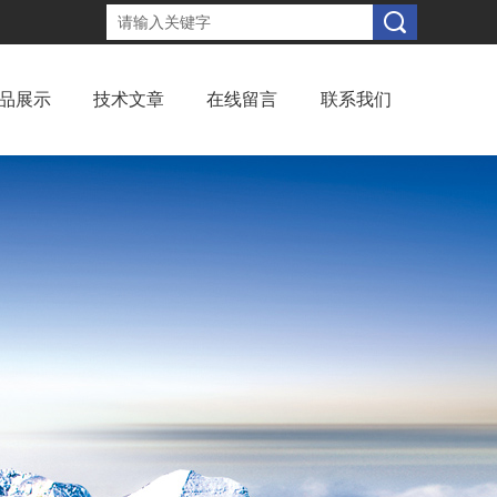
品展示
技术文章
在线留言
联系我们