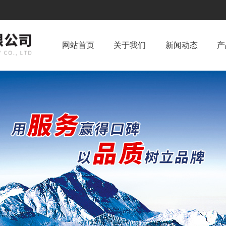
网站首页
关于我们
新闻动态
产