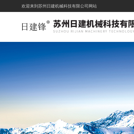
欢迎来到
苏州日建机械科技有限公司网站