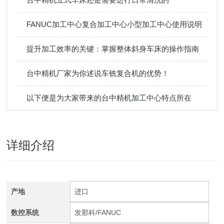
FANUC加工中心复合加工中心小型加工中心使用说明
提升加工效率的关键：掌握整体斜身车床的操作指南
台中精机厂家为你述说车铣复合机的优势！
以下便是为大家带来的台中精机加工中心特点所在
详细介绍
产地
进口
数控系统
发那科/FANUC