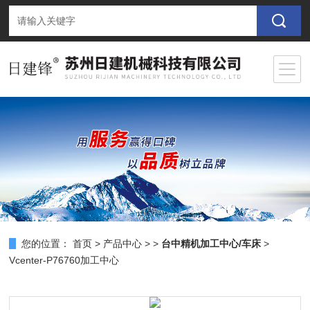
您的位置：
首页
>
产品中心
> >
台中精机加工中心/车床
>
Vcenter-P76760加工中心