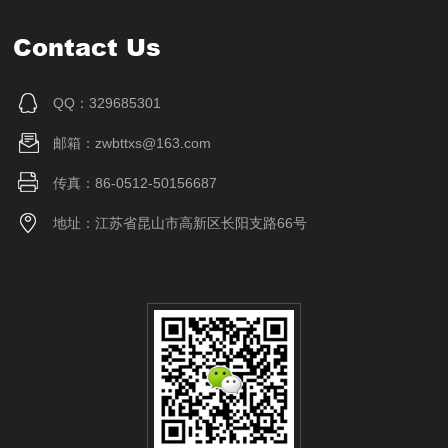
Contact Us
QQ：329685301
邮箱：zwbttxs@163.com
传真：86-0512-50156687
地址：江苏省昆山市高新区长阳支路66号