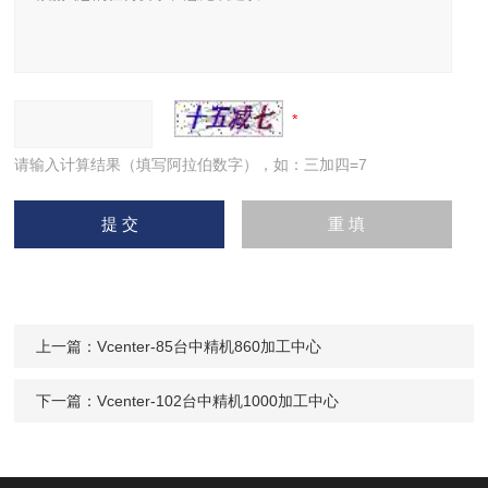
请输入计算结果（填写阿拉伯数字），如：三加四=7
上一篇：
Vcenter-85台中精机860加工中心
下一篇：
Vcenter-102台中精机1000加工中心