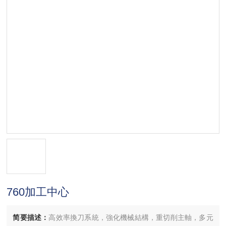
760加工中心
简要描述：
高效率換刀系統，強化機械結構，重切削主軸，多元